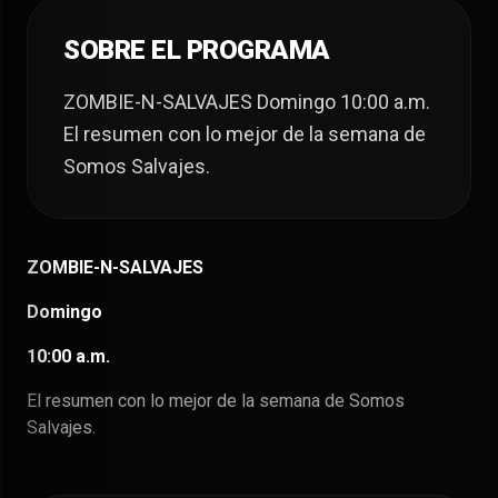
SOBRE EL PROGRAMA
ZOMBIE-N-SALVAJES Domingo 10:00 a.m.
El resumen con lo mejor de la semana de
Somos Salvajes.
ZOMBIE-N-SALVAJES
Domingo
10:00 a.m.
El resumen con lo mejor de la semana de Somos
Salvajes.